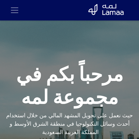
مرحباً بكم في
مجموعة لمه
حيث نعمل على تحويل المشهد المالي من خلال استخدام
أحدث وسائل التكنولوجيا في منطقة الشرق الأوسط و
المملكة العربية السعودية